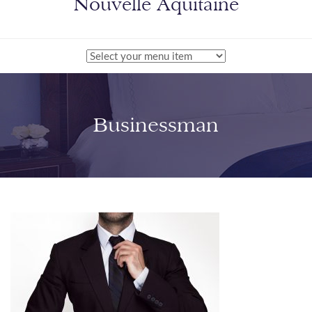
Nouvelle Aquitaine
Businessman