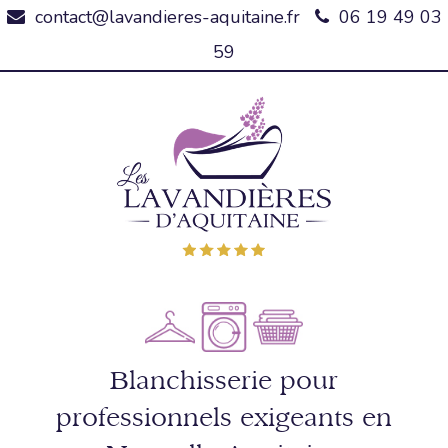
contact@lavandieres-aquitaine.fr
06 19 49 03
59
Blanchisserie pour
professionnels exigeants en